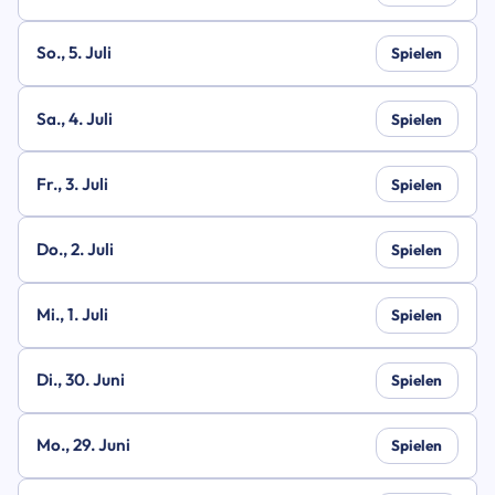
So., 5. Juli
Spielen
Sa., 4. Juli
Spielen
Fr., 3. Juli
Spielen
Do., 2. Juli
Spielen
Mi., 1. Juli
Spielen
Di., 30. Juni
Spielen
Mo., 29. Juni
Spielen