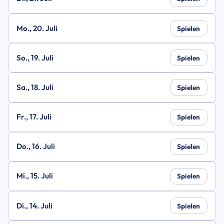
Mo., 20. Juli
Spielen
So., 19. Juli
Spielen
Sa., 18. Juli
Spielen
Fr., 17. Juli
Spielen
Do., 16. Juli
Spielen
Mi., 15. Juli
Spielen
Di., 14. Juli
Spielen