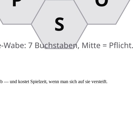
b — und kostet Spielzeit, wenn man sich auf sie versteift.