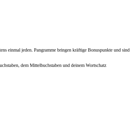
stens einmal jeden. Pangramme bringen kräftige Bonuspunkte und sind
 Buchstaben, dem Mittelbuchstaben und deinem Wortschatz